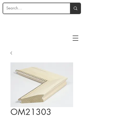
OM21303