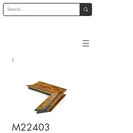
M22403