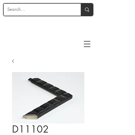
D11102