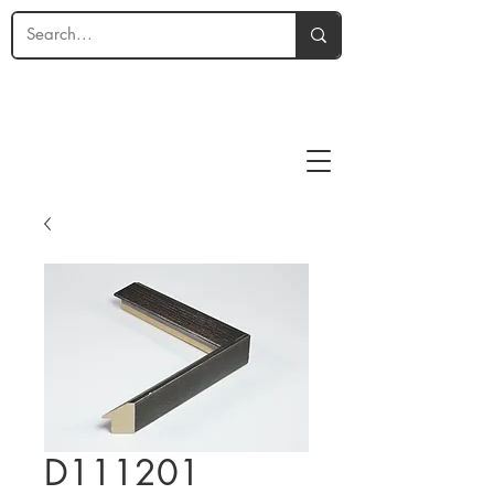
D111201