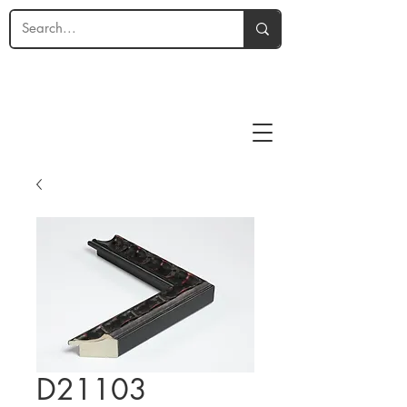
D21103