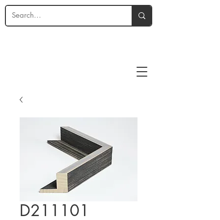
D211101