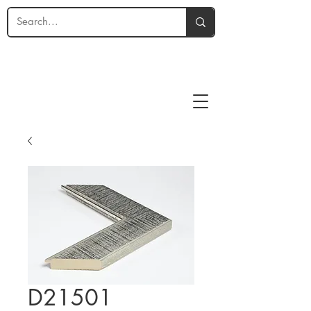
D21501