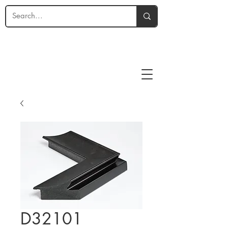
D32101