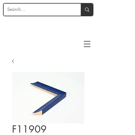
F11909