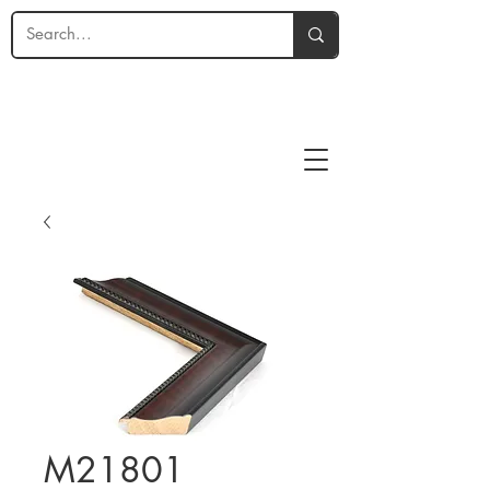
M21801