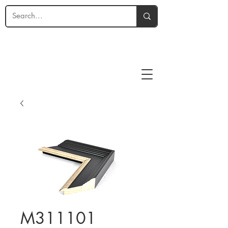
M311101