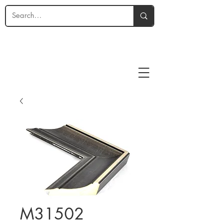
M31502