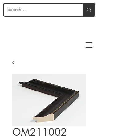
OM211002