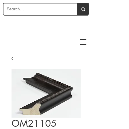
OM21105