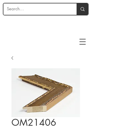
OM21406