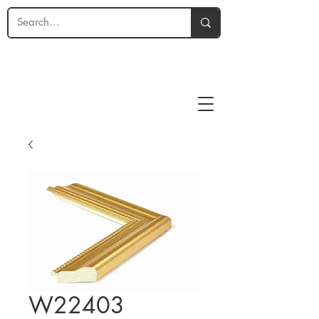
W22403