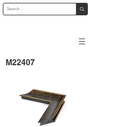
M22407