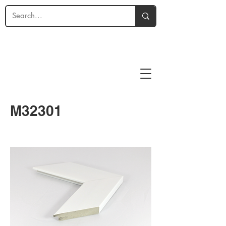
M32301