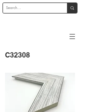
C32308