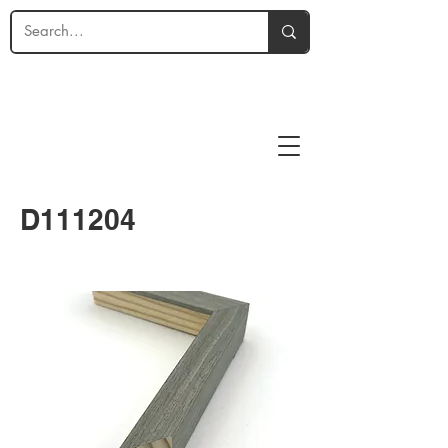
D111204