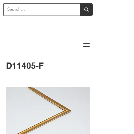
D11405-F