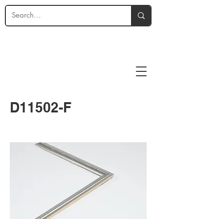
D11502-F