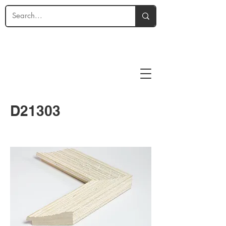
D21303