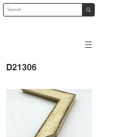
D21306