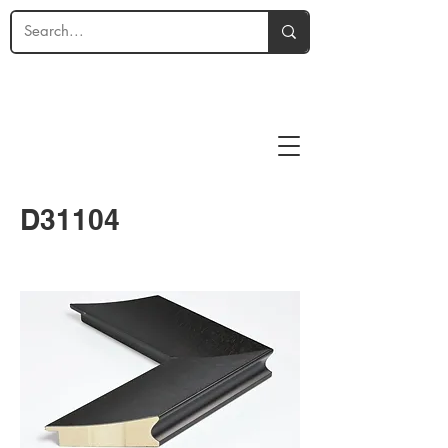
D31104