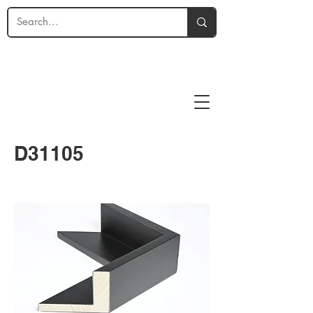
D31105