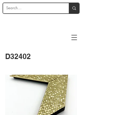
D32402