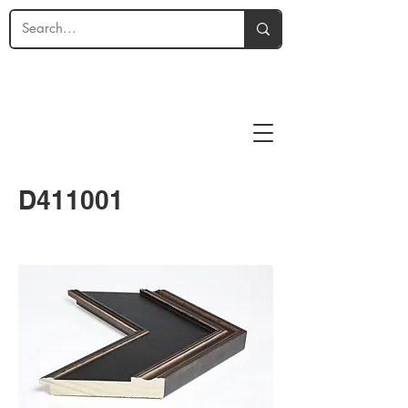
D411001