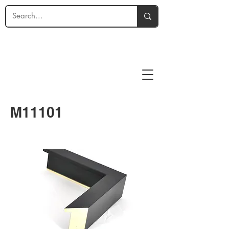
M11101