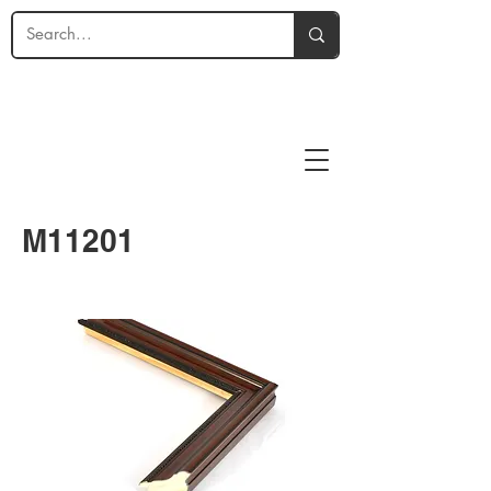
M11201