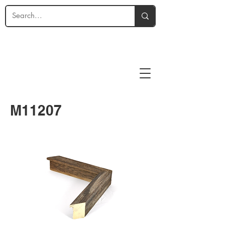
M11207