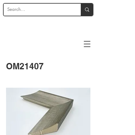
OM21407