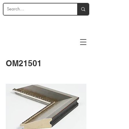
OM21501