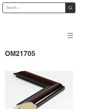
OM21705