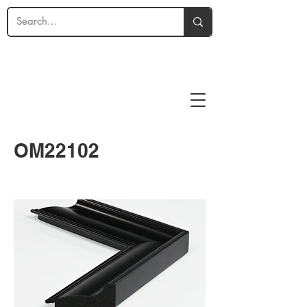
OM22102