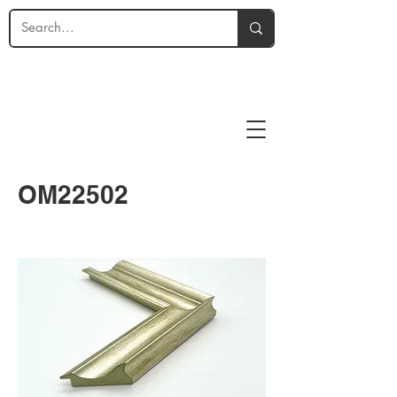
OM22502