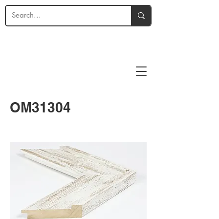
OM31304