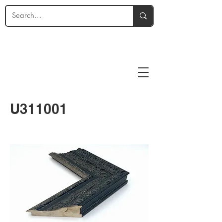
U311001