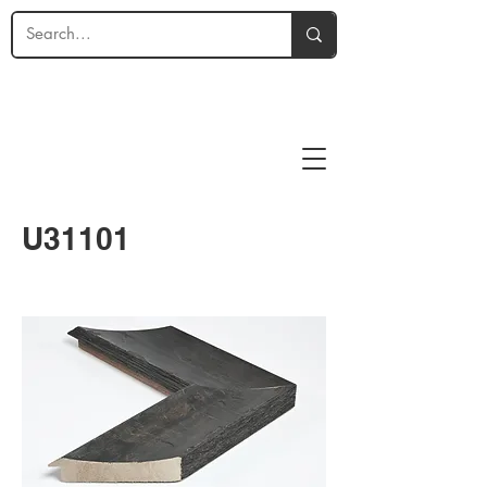
U31101