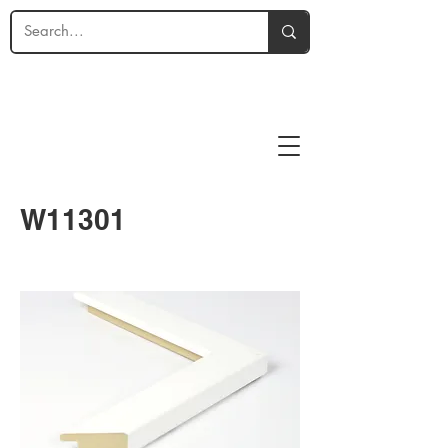
W11301