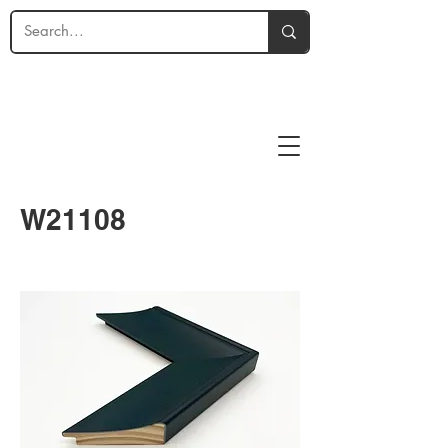
W21108